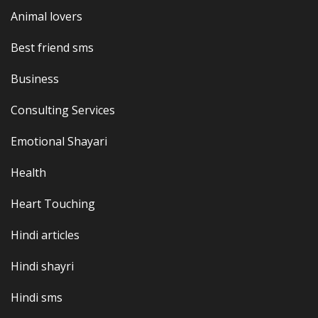
Animal lovers
Best friend sms
Business
Consulting Services
Emotional Shayari
Health
Heart Touching
Hindi articles
Hindi shayri
Hindi sms