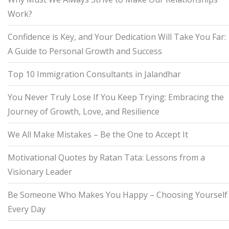
Work?
Confidence is Key, and Your Dedication Will Take You Far:
A Guide to Personal Growth and Success
Top 10 Immigration Consultants in Jalandhar
You Never Truly Lose If You Keep Trying: Embracing the
Journey of Growth, Love, and Resilience
We All Make Mistakes – Be the One to Accept It
Motivational Quotes by Ratan Tata: Lessons from a
Visionary Leader
Be Someone Who Makes You Happy – Choosing Yourself
Every Day