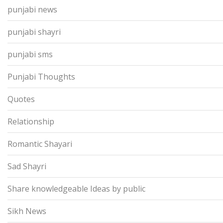
punjabi news
punjabi shayri
punjabi sms
Punjabi Thoughts
Quotes
Relationship
Romantic Shayari
Sad Shayri
Share knowledgeable Ideas by public
Sikh News