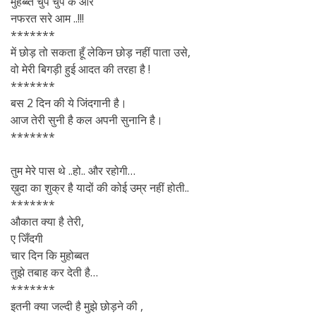
मुहब्ब्त चुप चुप के और
नफरत सरे आम ..!!!
*******
में छोड़ तो सकता हूँ लेकिन छोड़ नहीं पाता उसे,
वो मेरी बिगड़ी हुई आदत की तरहा है !
*******
बस 2 दिन की ये जिंदगानी है।
आज तेरी सुनी है कल अपनी सुनानि है।
*******
तुम मेरे पास थे ..हो.. और रहोगी…
ख़ुदा का शुक्र है यादों की कोई उम्र नहीं होती..
*******
औकात क्या है तेरी,
ए जिँदगी
चार दिन कि मुहोब्बत
तुझे तबाह कर देती है…
*******
इतनी क्या जल्दी है मुझे छोड़ने की ,