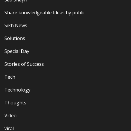
Share knowledgeable Ideas by public
Sikh News
Solutions
Special Day
Stories of Success
Tech
Technology
Thoughts
Video
viral