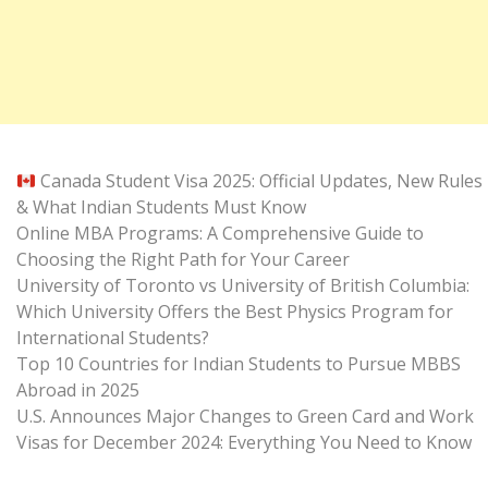
Canada Student Visa 2025: Official Updates, New Rules
& What Indian Students Must Know
Online MBA Programs: A Comprehensive Guide to
Choosing the Right Path for Your Career
University of Toronto vs University of British Columbia:
Which University Offers the Best Physics Program for
International Students?
Top 10 Countries for Indian Students to Pursue MBBS
Abroad in 2025
U.S. Announces Major Changes to Green Card and Work
Visas for December 2024: Everything You Need to Know