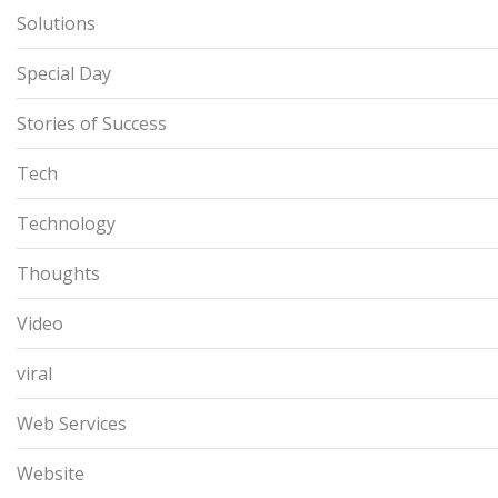
Solutions
Special Day
Stories of Success
Tech
Technology
Thoughts
Video
viral
Web Services
Website