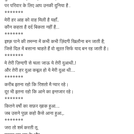
पर परिवार के लिए आप उनकी दुनिया है .
*******
मेरी हर आह को वाह मिली है यहाँ..
कौन कहता है दर्द बिकता नहीं है…
*******
इश्क़ पाने की तमन्ना में कभी कभी ज़िंदगी खिलौना बन जाती है;
जिसे दिल में बसाना चाहते हैं वो सूरत सिर्फ याद बन रह जाती है।
*******
मे तेरी ज़िन्दगी से चला जाऊ ये तेरी दुआथी..!
और तेरी हर दुआ कबूल हो ये मेरी दुआ थी….
*******
करीब इतना रहो कि रिशतो मै प्यार रहे।
दूर भी इतना रहो कि आने का इन्तजार रहे।
*******
कितने वर्षो का सफ़र ख़ाक हुआ….
जब उसने पुछा कहो कैसे आना हुआ.,.
*******
जरा तो शर्म करती तू