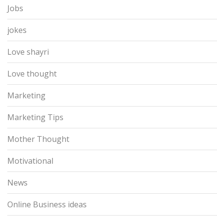
Jobs
jokes
Love shayri
Love thought
Marketing
Marketing Tips
Mother Thought
Motivational
News
Online Business ideas