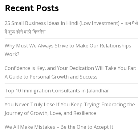
Recent Posts
25 Small Business Ideas in Hindi (Low Investment) – कम पैसे
में शुरू होने वाले बिजनेस
Why Must We Always Strive to Make Our Relationships
Work?
Confidence is Key, and Your Dedication Will Take You Far:
A Guide to Personal Growth and Success
Top 10 Immigration Consultants in Jalandhar
You Never Truly Lose If You Keep Trying: Embracing the
Journey of Growth, Love, and Resilience
We All Make Mistakes – Be the One to Accept It