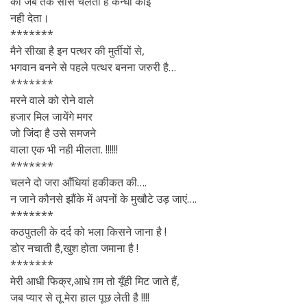
की जब तक साँसे चलती है कन्धा कोई
नही देता।
*******
मैने सीखा है इन पत्थर की मुर्तीयों से,
भगवान बनने से पहले पत्थर बनना जरुरी है…
*******
मरने वाले को रोने वाले
हजार मिल जायेंगे मगर
जो जिंदा है उसे समजने
वाला एक भी नही मीलता. !!!!!!
*******
चलने दो जरा आँधियां हकीकत की….
न जाने कौनसे झौंके में अपनों के मुखौटे उड़ जाएं….
*******
कठपुतली के दर्द को भला किसने जाना है !
डोर नचाती है,खुश होता जमाना है !
*******
मेरी आधी फिक्र,आधे ग़म तो यूँही मिट जाते हैं,
जब प्यार से तू मेरा हाल पूछ लेती है !!!!