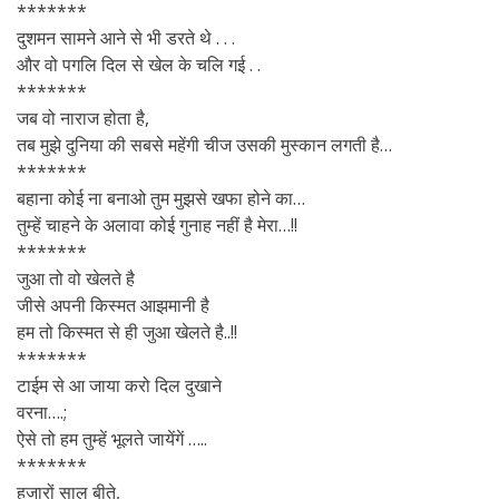
*******
दुशमन सामने आने से भी डरते थे . . .
और वो पगलि दिल से खेल के चलि गई . .
*******
जब वो नाराज होता है,
तब मुझे दुनिया की सबसे महेंगी चीज उसकी मुस्कान लगती है…
*******
बहाना कोई ना बनाओ तुम मुझसे खफा होने का…
तुम्हें चाहने के अलावा कोई गुनाह नहीं है मेरा…!!
*******
जुआ तो वो खेलते है
जीसे अपनी किस्मत आझमानी है
हम तो किस्मत से ही जुआ खेलते है..!!
*******
टाईम से आ जाया करो दिल दुखाने
वरना….;
ऐसे तो हम तुम्हें भूलते जायेंगें …..
*******
हजारों साल बीते,