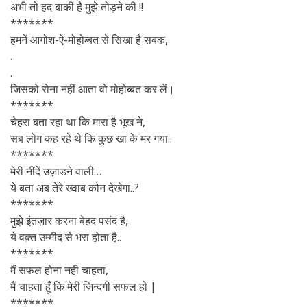
अभी तो हद बाकी है मुझे तोड़ने की !!
*******
हमनें आगोश-ऐ-मोहोब्बत से सिखा है सबक,
.
.
जिसको रोना नहीं आता वो मोहोब्बत कर लें।
*******
चेहरा बता रहा था कि मारा है भूख ने,
सब लोग कह रहे थे कि कुछ खा के मर गया..
*******
मेरी नींदें उज़ाडने वाली…
ये बता अब तेरे ख्वाब कौन देखेगा..?
*******
मुझे इंतज़ार करना बेहद पसंद है,
ये वक़्त उम्मीद से भरा होता है..
*******
मैं सफल होना नही चाहता,
मैं चाहता हूँ कि मेरी जिन्दगी सफल हो |
*******