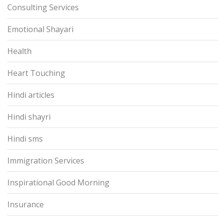
Consulting Services
Emotional Shayari
Health
Heart Touching
Hindi articles
Hindi shayri
Hindi sms
Immigration Services
Inspirational Good Morning
Insurance