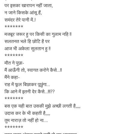
पर इसका खारापन नहीं जाता,
न जाने किसके आंसू हैं,
समंदर तेरे पानी में..!
*******
मजबूर जरूर हु पर किसी का गुलाम नहि !!
सलतनत भले हि छोटि है पर
आज भी अकेला सुलतान हु !!
*******
मौत ने पुछा-
मैं आऊँगी तो, स्वागत करोगे कैसे…!!
मैंने कहा-
राह में फूल बिछाकर पूछुंगा…
कि आने में इतनी देर कैसे…!!!??
*******
बस एक यही बात उसकी मुझे अच्छी लगती है,,,,
उदास कर के भी कहती है,,,,
तुम नाराज़ तो नहीं हो ना….
*******