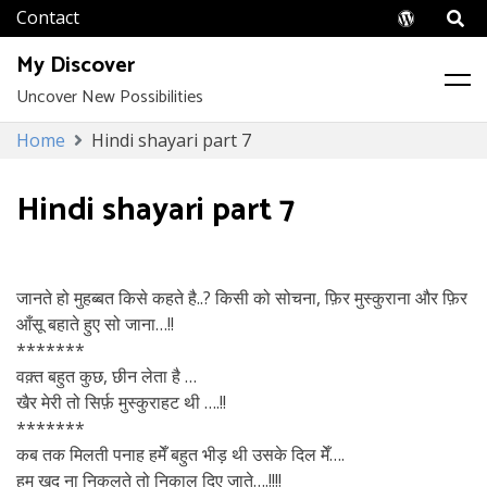
Wordpr
My Discover
Uncover New Possibilities
Skip
Home
Hindi shayari part 7
to
content
Hindi shayari part 7
जानते हो मुहब्बत किसे कहते है..? किसी को सोचना, फ़िर मुस्कुराना और फ़िर
आँसू बहाते हुए सो जाना…!!
*******
वक़्त बहुत कुछ, छीन लेता है …
खैर मेरी तो सिर्फ़ मुस्कुराहट थी ….!!
*******
कब तक मिलती पनाह हमेँ बहुत भीड़ थी उसके दिल मेँ….
हम खुद ना निकलते तो निकाल दिए जाते….!!!!