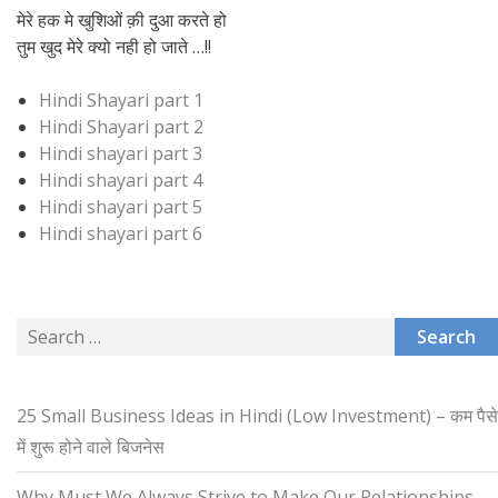
मेरे हक मे खुशिओं क़ी दुआ करते हो
तुम खुद मेरे क्यो नही हो जाते …!!
Hindi Shayari part 1
Hindi Shayari part 2
Hindi shayari part 3
Hindi shayari part 4
Hindi shayari part 5
Hindi shayari part 6
Search
for:
25 Small Business Ideas in Hindi (Low Investment) – कम पैसे
में शुरू होने वाले बिजनेस
Why Must We Always Strive to Make Our Relationships