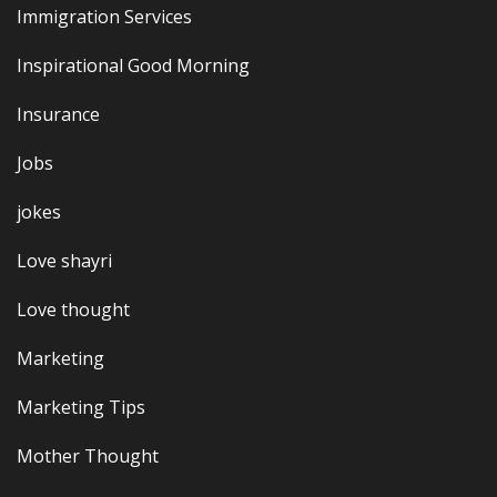
Immigration Services
Inspirational Good Morning
Insurance
Jobs
jokes
Love shayri
Love thought
Marketing
Marketing Tips
Mother Thought