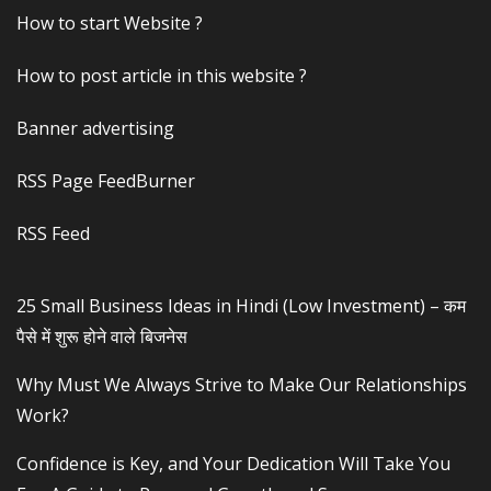
How to start Website ?
How to post article in this website ?
Banner advertising
RSS Page FeedBurner
RSS Feed
25 Small Business Ideas in Hindi (Low Investment) – कम
पैसे में शुरू होने वाले बिजनेस
Why Must We Always Strive to Make Our Relationships
Work?
Confidence is Key, and Your Dedication Will Take You